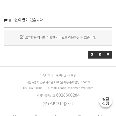
0
총
건의 글이 있습니다.
로그인을 하시면 다양한 서비스를 이용하실 수 있습니다.
이용약관
개인정보처리방침
서울특별시 중구 서소문로 89 (순화동 순화빌딩) 1504호
TEL. 1577-8285
E-mail. kkang-chong@naver.com
6028600284
사업자등록번호.
상담
신청