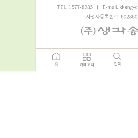
TEL. 1577-8285
E-mail. kkang
사업자등록번호.
602860
검색
홈
카테고리