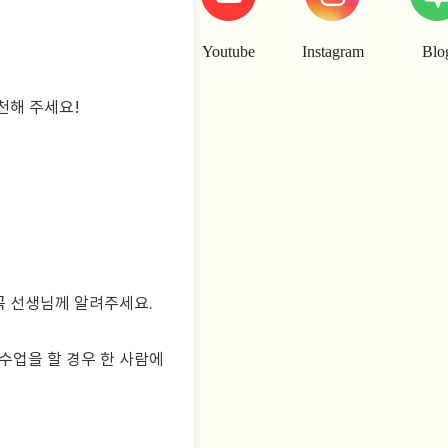
Youtube
Instagram
Blo
천해 주세요!
꼭 선생님께 알려주세요.
룹 수업을 할 경우 한 사람에